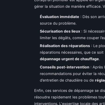
gérer la situation de manière efficace. 
Évaluation immédiate
: Dès son arriv
source du problème.
Sécurisation des lieux
: Si nécessai
limiter les dégâts, comme couper l’e
Réalisation des réparations
: Le plo
réparations nécessaires, que ce soit
dépannage urgent de chauffage
.
Conseils post-intervention
: Après l
recommandations pour éviter la réc
d’entretien de chaudière ou de
régla
Enfin, ces services de dépannage se dis
résoudre rapidement les problèmes tout 
interventions. L'expertise locale des 