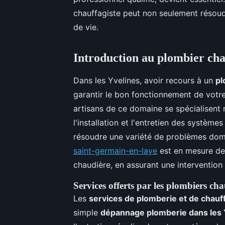
chauffagiste peut non seulement résoud
de vie.
Introduction au plombier chau
Dans les Yvelines, avoir recours à un
pl
garantir le bon fonctionnement de votre 
artisans de ce domaine se spécialisent
l'installation et l'entretien des systèm
résoudre une variété de problèmes dom
saint-germain-en-laye
est en mesure de 
chaudière, en assurant une intervention 
Services offerts par les plombiers cha
Les
services de plomberie et de chauf
simple
dépannage plomberie dans les 