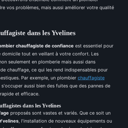
re vos problèmes, mais aussi améliorer votre qualité
ffagiste dans les Yvelines
ombier chauffagiste de confiance
est essentiel pour
domicile tout en veillant à votre confort. Les
 non seulement en plomberie mais aussi dans
es de chauffage, ce qui les rend indispensables pour
estiques. Par exemple, un plombier
chauffagiste
s'occuper aussi bien des fuites que des pannes de
rapide et efficace.
uffagistes dans les Yvelines
fage
proposés sont vastes et variés. Que ce soit un
Yvelines
, l'installation de nouveaux équipements ou