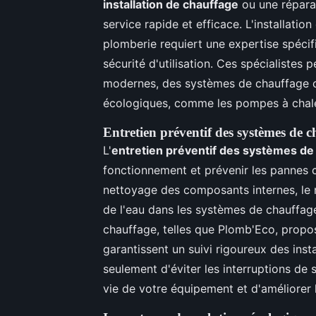
installation de chauffage
ou une réparat
service rapide et efficace. L'installat
plomberie requiert une expertise spécifi
sécurité d'utilisation. Ces spécialistes 
modernes, des systèmes de chauffage ce
écologiques, comme les pompes à chal
Entretien préventif des systèmes de 
L'
entretien préventif des systèmes de
fonctionnement et prévenir les pannes 
nettoyage des composants internes, le ré
de l'eau dans les systèmes de chauffage 
chauffage, telles que Plomb'Eco, propos
garantissent un suivi rigoureux des inst
seulement d'éviter les interruptions de 
vie de votre équipement et d'améliorer 