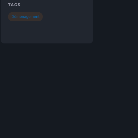
TAGS
Déménagement