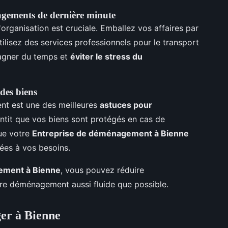
agements de dernière minute
rganisation est cruciale. Emballez vos affaires par
ilisez des services professionnels pour le transport
agner du temps et
éviter le stress du
des biens
nt est une des meilleures
astuces pour
antit que vos biens sont protégés en cas de
ue votre
Entreprise de déménagement à Bienne
ées à vos besoins.
ement à Bienne
, vous pouvez réduire
otre déménagement aussi fluide que possible.
er à Bienne