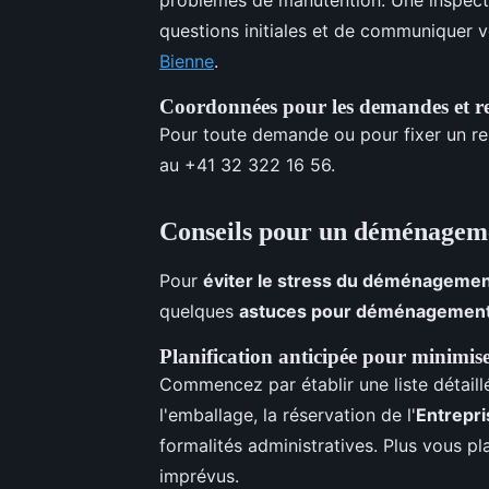
questions initiales et de communiquer v
Bienne
.
Coordonnées pour les demandes et r
Pour toute demande ou pour fixer un r
au +41 32 322 16 56.
Conseils pour un déménageme
Pour
éviter le stress du déménageme
quelques
astuces pour déménagement
Planification anticipée pour minimiser
Commencez par établir une liste détaillé
l'emballage, la réservation de l'
Entrepr
formalités administratives. Plus vous pl
imprévus.