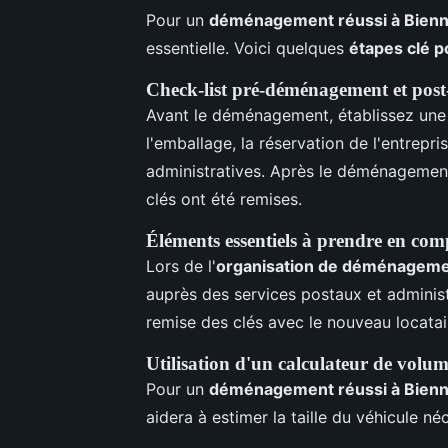
Pour un
déménagement réussi à Bien
essentielle. Voici quelques
étapes clé 
Check-list pré-déménagement et po
Avant le déménagement, établissez une 
l'emballage, la réservation de l'entrep
administratives. Après le déménagement,
clés ont été remises.
Éléments essentiels à prendre en com
Lors de l'
organisation de déménagem
auprès des services postaux et adminis
remise des clés avec le nouveau locatai
Utilisation d'un calculateur de volum
Pour un
déménagement réussi à Bien
aidera à estimer la taille du véhicule né