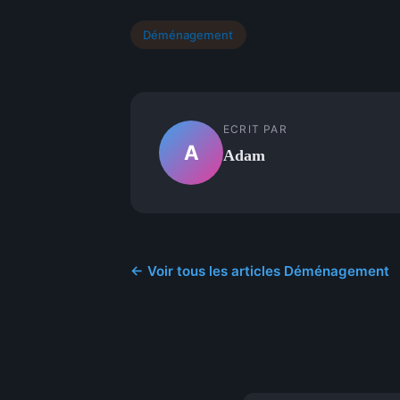
Déménagement
ECRIT PAR
A
Adam
← Voir tous les articles Déménagement